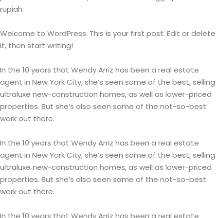
rupiah.
Welcome to WordPress. This is your first post. Edit or delete
it, then start writing!
In the 10 years that Wendy Arriz has been a real estate
agent in New York City, she’s seen some of the best, selling
ultraluxe new-construction homes, as well as lower-priced
properties. But she’s also seen some of the not-so-best
work out there.
In the 10 years that Wendy Arriz has been a real estate
agent in New York City, she’s seen some of the best, selling
ultraluxe new-construction homes, as well as lower-priced
properties. But she’s also seen some of the not-so-best
work out there.
In the 10 years that Wendy Arriz has been a real estate